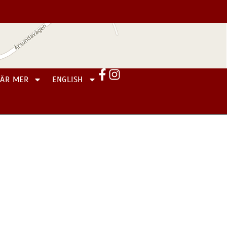
LÄR MER
ENGLISH