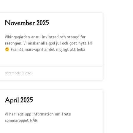
November 2025
Vikingagården är nu invintrad och stängd för
säsongen. Vi önskar alla god jul och gott nytt år!
Framåt mars-april är det möjligt att boka
december 19, 2025
April 2025
Vi har lagt upp information om årets
sommaröppet HÄR.