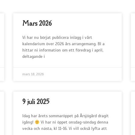
Mars 2026
Vi har nu börjat publicera inlägg i vårt
kalendarium över 2026 års arrangemang. Bl a
hittar ni information om ett föredrag i april,
deltagande i
mars 18, 2026
9 juli 2025
Idag har årets sommaröppet på Årsjögård dragit
igång!
Vi har ni öppet onsdag-söndag denna
vecka och nästa, kl 11-16. Vi vill också lyfta att