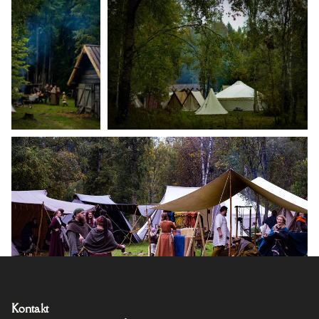
Kontakt