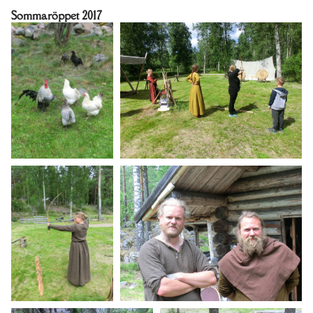
Sommaröppet 2017