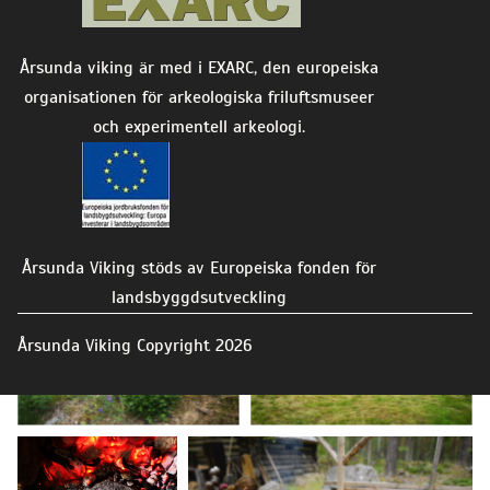
Årsunda viking är med i EXARC, den europeiska
organisationen för arkeologiska friluftsmuseer
och experimentell arkeologi.
Sommaröppet 2019
Årsunda Viking stöds av Europeiska fonden för
landsbyggdsutveckling
Årsunda Viking Copyright
2026