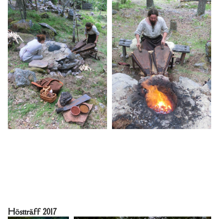
Höstträff 2017