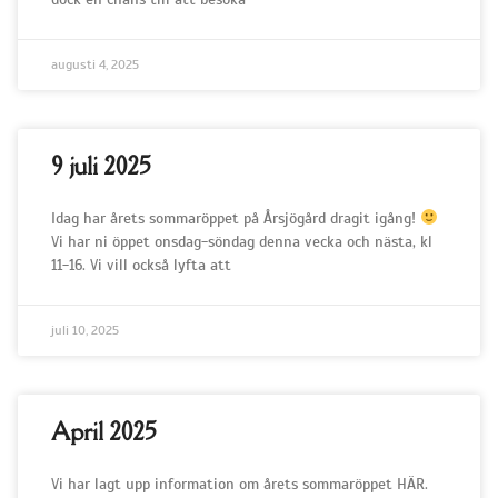
augusti 4, 2025
9 juli 2025
Idag har årets sommaröppet på Årsjögård dragit igång!
Vi har ni öppet onsdag-söndag denna vecka och nästa, kl
11-16. Vi vill också lyfta att
juli 10, 2025
April 2025
Vi har lagt upp information om årets sommaröppet HÄR.