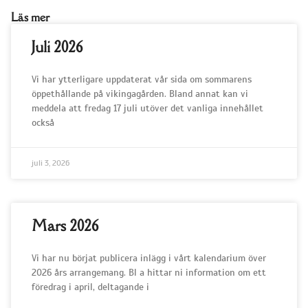
Läs mer
Juli 2026
Vi har ytterligare uppdaterat vår sida om sommarens
öppethållande på vikingagården. Bland annat kan vi
meddela att fredag 17 juli utöver det vanliga innehållet
också
juli 3, 2026
Mars 2026
Vi har nu börjat publicera inlägg i vårt kalendarium över
2026 års arrangemang. Bl a hittar ni information om ett
föredrag i april, deltagande i