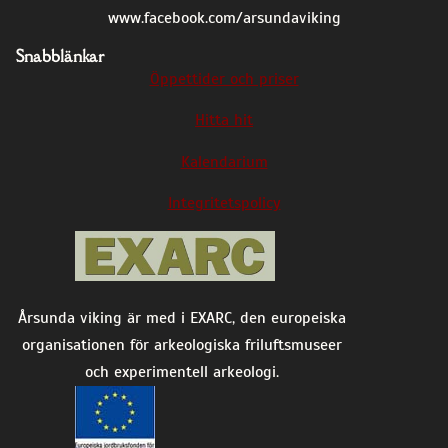
www.facebook.com/arsundaviking
Snabblänkar
Öppettider och priser
Hitta hit
Kalendarium
Integritetspolicy
Årsunda viking är med i EXARC, den europeiska
organisationen för arkeologiska friluftsmuseer
och experimentell arkeologi.