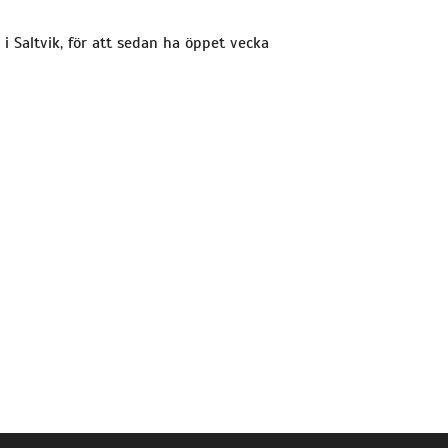
 Saltvik, för att sedan ha öppet vecka