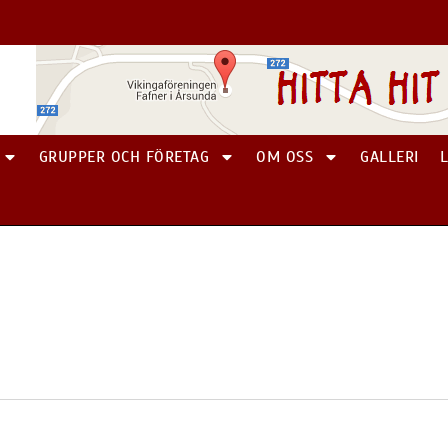
GRUPPER OCH FÖRETAG
OM OSS
GALLERI