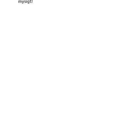
mysigt!