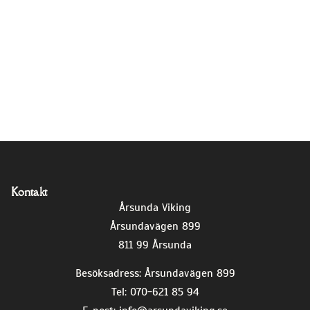
Kontakt
Årsunda Viking
Årsundavägen 899
811 99 Årsunda
Besöksadress: Årsundavägen 899
Tel: 070-621 85 94