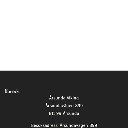
Kontakt
Årsunda Viking
Årsundavägen 899
811 99 Årsunda
Besöksadress: Årsundavägen 899