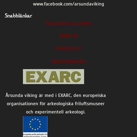
www.facebook.com/arsundaviking
Snabblänkar
Öppettider och priser
Hitta hit
Kalendarium
Integritetspolicy
Årsunda viking är med i EXARC, den europeiska
organisationen för arkeologiska friluftsmuseer
och experimentell arkeologi.