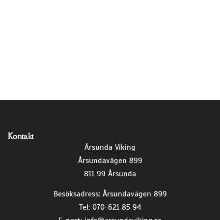
Kontakt
Årsunda Viking
Årsundavägen 899
811 99 Årsunda
Besöksadress: Årsundavägen 899
Tel: 070-621 85 94